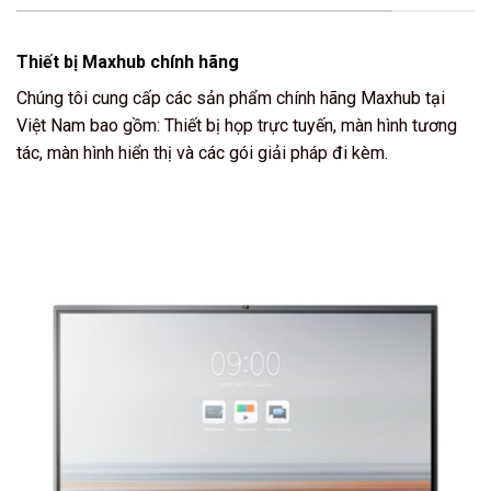
Thiết bị Maxhub chính hãng
Chúng tôi cung cấp các sản phẩm chính hãng Maxhub tại
Việt Nam bao gồm: Thiết bị họp trực tuyến, màn hình tương
tác, màn hình hiển thị và các gói giải pháp đi kèm.