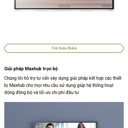
Tìm hiểu thêm
Giải pháp Maxhub trọn bộ
Chúng tôi hỗ trợ tư vấn xây dựng giải pháp kết hợp các thiết
bị Maxhub cho mọi nhu cầu sử dụng giúp hệ thống hoạt
động đồng bộ và tối ưu chi phí đầu tư.