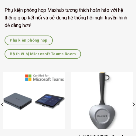
Phụ kiện phòng họp Maxhub tương thích hoàn hảo với hệ
thống giúp kết nối và sử dụng hệ thống hội nghị truyền hình
dễ dàng hơn!
Phụ kiện phòng họp
Bộ thiết bị Microsoft Teams Room