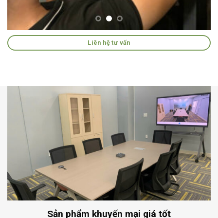
Liên hệ tư vấn
Sản phẩm khuyến mại giá tốt