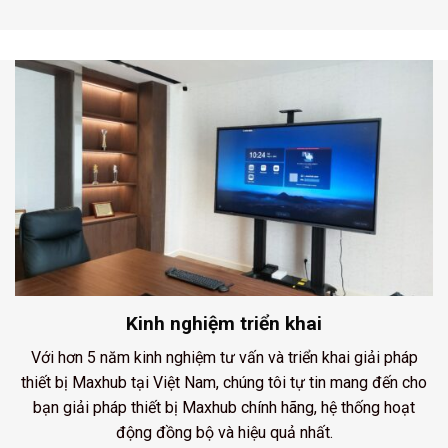
Kinh nghiệm triển khai
Với hơn 5 năm kinh nghiệm tư vấn và triển khai giải pháp
thiết bị Maxhub tại Việt Nam, chúng tôi tự tin mang đến cho
bạn giải pháp thiết bị Maxhub chính hãng, hệ thống hoạt
động đồng bộ và hiệu quả nhất.