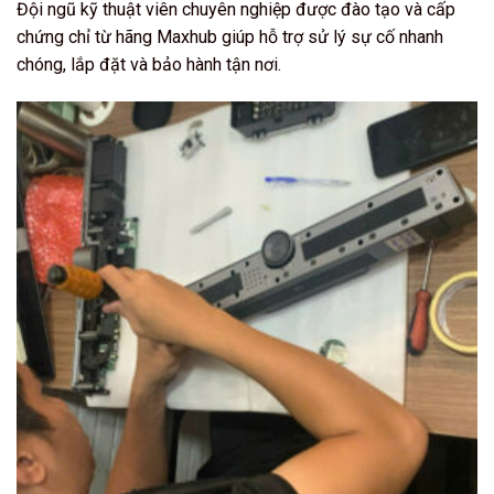
Đội ngũ kỹ thuật viên chuyên nghiệp được đào tạo và cấp
chứng chỉ từ hãng Maxhub giúp hỗ trợ sử lý sự cố nhanh
chóng, lắp đặt và bảo hành tận nơi.