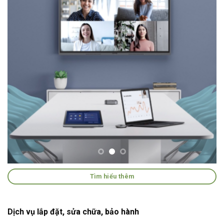
Tìm hiểu thêm
Dịch vụ lắp đặt, sửa chữa, bảo hành