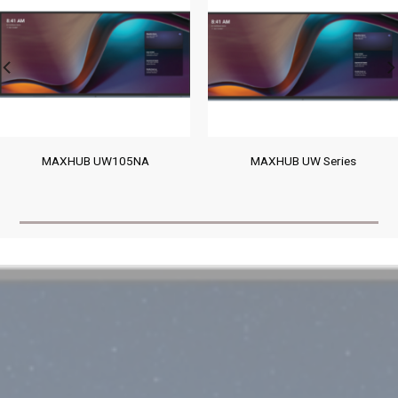
MAXHUB UW105NA
MAXHUB UW Series