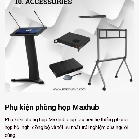
Phụ kiện phòng họp Maxhub
Phụ kiện phòng họp Maxhub giúp tạo nên hệ thống phòng
họp hội nghị đồng bộ và tối ưu nhất trải nghiệm của người
dùng.