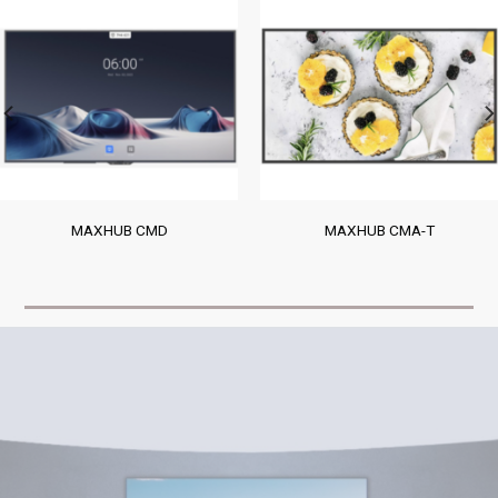
MAXHUB CMD
MAXHUB CMA-T