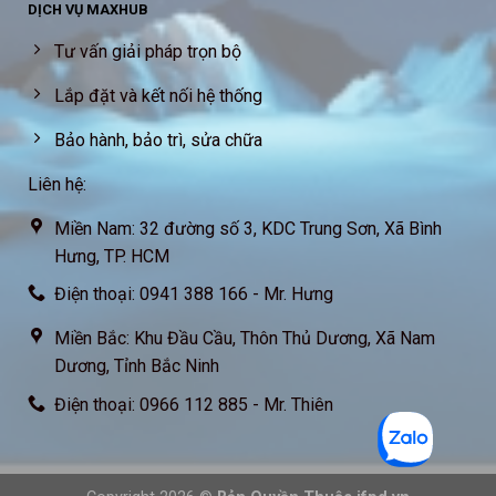
DỊCH VỤ MAXHUB
Tư vấn giải pháp trọn bộ
Lắp đặt và kết nối hệ thống
Bảo hành, bảo trì, sửa chữa
Liên hệ:
Miền Nam: 32 đường số 3, KDC Trung Sơn, Xã Bình
Hưng, TP. HCM
Điện thoại: 0941 388 166 - Mr. Hưng
Miền Bắc: Khu Đầu Cầu, Thôn Thủ Dương, Xã Nam
Dương, Tỉnh Bắc Ninh
Điện thoại: 0966 112 885 - Mr. Thiên