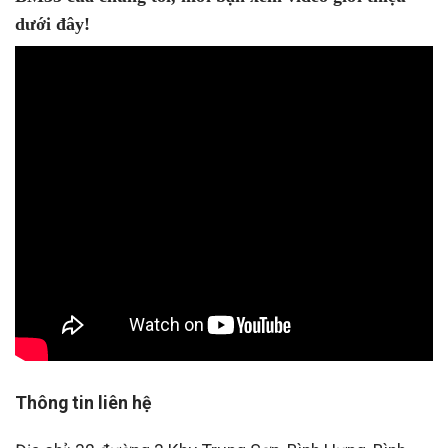
dưới đây!
Thông tin liên hệ