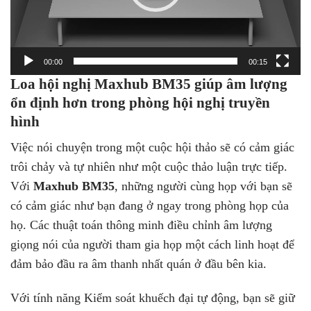
00:00
00:15
Loa hội nghị Maxhub BM35 giúp âm lượng
ổn định hơn trong phòng hội nghị truyền
hình
Việc nói chuyện trong một cuộc hội thảo sẽ có cảm giác
trôi chảy và tự nhiên như một cuộc thảo luận trực tiếp.
Với
Maxhub BM35
, những người cùng họp với bạn sẽ
có cảm giác như bạn đang ở ngay trong phòng họp của
họ. Các thuật toán thông minh điều chỉnh âm lượng
giọng nói của người tham gia họp một cách linh hoạt để
đảm bảo đầu ra âm thanh nhất quán ở đầu bên kia.
Với tính năng Kiểm soát khuếch đại tự động, bạn sẽ giữ