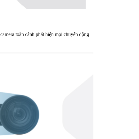
, camera toàn cảnh phát hiện mọi chuyển động