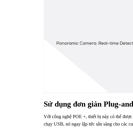
Sử dụng đơn giản Plug-and
Với công nghệ POE +, thiết bị này có thể được 
chạy USB, nó ngay lập tức sẵn sàng cho các cu