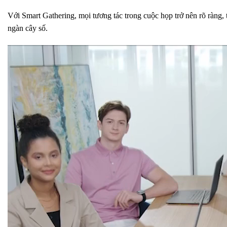
Với Smart Gathering, mọi tương tác trong cuộc họp trở nên rõ ràng,
ngàn cây số.
Trình
chơi
Video