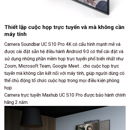
Thiết lập cuộc họp trực tuyến và mà không cần
máy tính
Camera Soundbar UC S10 Pro 4K có cấu hình mạnh mẽ và
được cài đặt sẵn hệ điều hành Android 9.0 có thể cài đặt và
sử dụng những phần mềm họp trực tuyến phổ biến nhất như
Zoom, Microsoft Team, Google Meet… cho cuộc họp trực
tuyến mà không cần kết nối với máy tính, giúp người dùng có
thể chủ động tổ chức cuộc họp trong mọi điều kiện phòng
họp.
Camera trực tuyến Maxhub UC S10 Pro được bảo hành chính
hãng 2 năm.