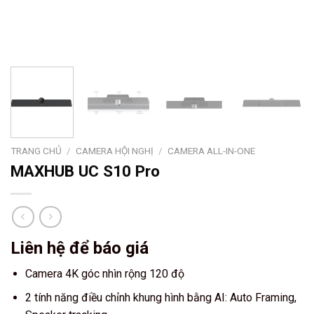
TRANG CHỦ
/
CAMERA HỘI NGHỊ
/
CAMERA ALL-IN-ONE
MAXHUB UC S10 Pro
Liên hệ để báo giá
Camera 4K góc nhìn rộng 120 độ
2 tính năng điều chỉnh khung hình bằng AI: Auto Framing,