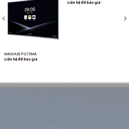
Liên hệ để báo giá
MAXHUB PG75MA
Liên hệ để báo giá