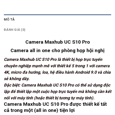
MÔ TẢ
ĐÁNH GIÁ (0)
Camera Maxhub UC S10 Pro
Camera all in one cho phòng họp hội nghị
Camera Maxhub UC S10 Pro là thiết bị họp trực tuyến
chuyên nghiệp mạnh mẽ với thiết kế 5 trong 1 với camera
4K, micro đa hướng, loa, hệ điều hành Android 9.0 và chia
sẻ không dây.
Đặc biệt: Camera Maxhub UC S10 Pro có thể sử dụng độc
lập để thiết lập một cuộc họp trực tuyến mà không cần kết
nối với máy tính (hoặc thiết bị tương tự máy tính).
Camera Maxhub UC S10 Pro được thiết kế tất
cả trong một (all in one) tiện lợi