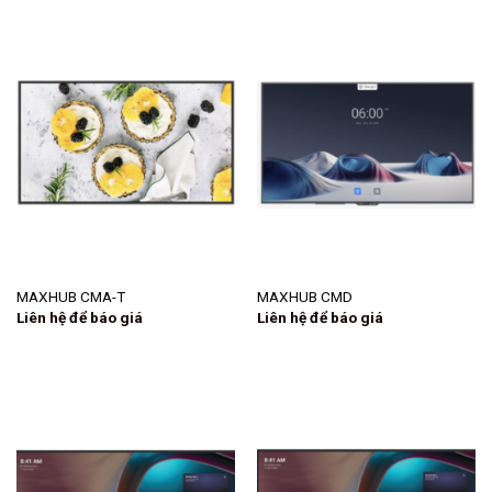
MAXHUB CMA-T
MAXHUB CMD
Liên hệ để báo giá
Liên hệ để báo giá