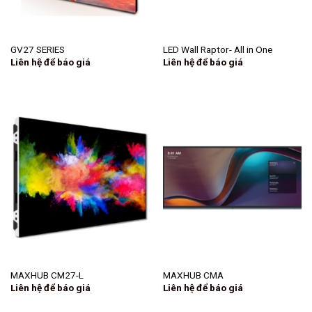
GV27 SERIES
LED Wall Raptor- All in One
Liên hệ để báo giá
Liên hệ để báo giá
MAXHUB CM27-L
MAXHUB CMA
Liên hệ để báo giá
Liên hệ để báo giá