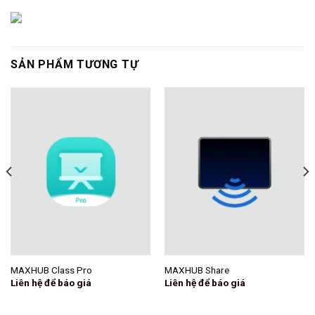
SẢN PHẨM TƯƠNG TỰ
MAXHUB Class Pro
MAXHUB Share
Liên hệ để báo giá
Liên hệ để báo giá