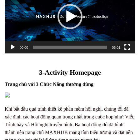
00:00
05:01
3-Activity Homepage
Trang chủ với 3 Chức Năng thường dùng
Khi bắt đầu quá trình thiết kế phần mềm hội nghị, chúng tôi đã
xác định các hoạt động quan trọng nhất trong cuộc họp như: Viết,
Trình bày và Hội nghị truyền hình. Ba hoạt động đó đã hình
thành nên trang chủ MAXHUB mang tính biểu tượng và đặt nền