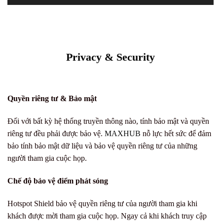
Privacy & Security
Quyền riêng tư & Bảo mật
Đối với bất kỳ hệ thống truyền thông nào, tính bảo mật và quyền
riêng tư đều phải được bảo vệ.
MAXHUB
nỗ lực hết sức để đảm
bảo tính bảo mật dữ liệu và bảo vệ quyền riêng tư của những
người tham gia cuộc họp.
Chế độ bảo vệ điểm phát sóng
Hotspot Shield bảo vệ quyền riêng tư của người tham gia khi
khách được mời tham gia cuộc họp. Ngay cả khi khách truy cập