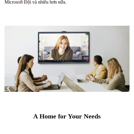
Microsoft Đội và nhiều hơn nữa.
A Home for Your Needs