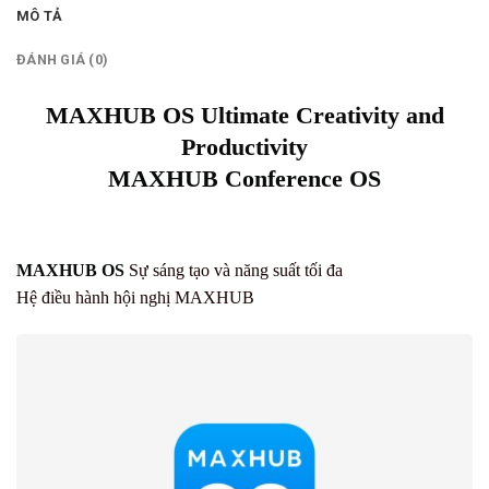
MÔ TẢ
ĐÁNH GIÁ (0)
MAXHUB OS
Ultimate Creativity and
Productivity
MAXHUB Conference OS
MAXHUB OS
Sự sáng tạo và năng suất tối đa
Hệ điều hành hội nghị MAXHUB