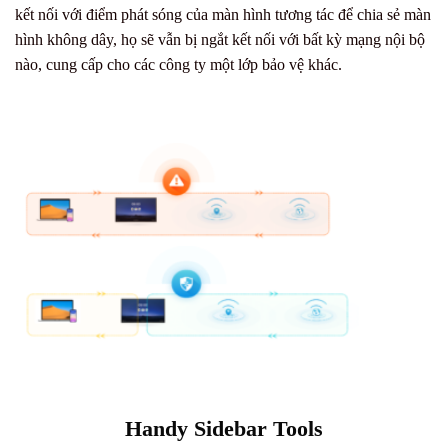
kết nối với điểm phát sóng của màn hình tương tác để chia sẻ màn
hình không dây, họ sẽ vẫn bị ngắt kết nối với bất kỳ mạng nội bộ
nào, cung cấp cho các công ty một lớp bảo vệ khác.
Handy Sidebar Tools