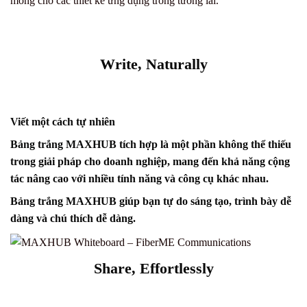
móng cho các thiết kế ứng dụng trong tương lai.
Write, Naturally
Viết một cách tự nhiên
Bảng trắng MAXHUB
tích hợp là một phần không thể thiếu
trong giải pháp cho doanh nghiệp, mang đến khả năng cộng
tác nâng cao với nhiều tính năng và công cụ khác nhau.
Bảng trắng MAXHUB giúp bạn tự do sáng tạo, trình bày dễ
dàng và chú thích dễ dàng.
Share, Effortlessly